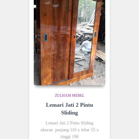
ZULHAM MEBEL
Lemari Jati 2 Pintu
Sliding
Lemari Jati 2 Pintu Sliding
ukuran panjang 110 x lebar 55 x
tinggi 190