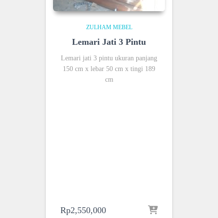
ZULHAM MEBEL
Lemari Jati 3 Pintu
Lemari jati 3 pintu ukuran panjang
150 cm x lebar 50 cm x tingi 189
cm
Rp
2,550,000