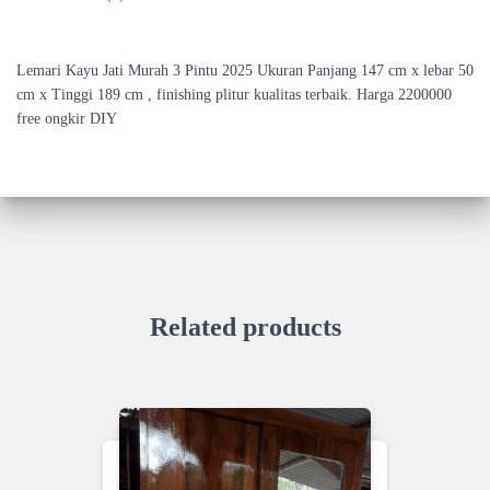
Lemari Kayu Jati Murah 3 Pintu 2025 Ukuran Panjang 147 cm x lebar 50
cm x Tinggi 189 cm , finishing plitur kualitas terbaik. Harga 2200000
free ongkir DIY
Related products