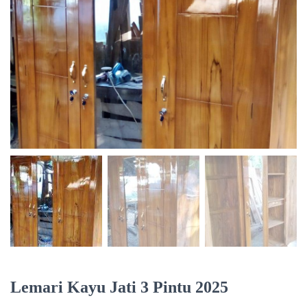
Lemari Kayu Jati 3 Pintu 2025