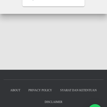
ABOUT
PRIVACY POLICY
SYARAT DAN KETENTUAN
DISCLAIMER