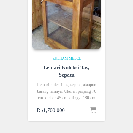
ZULHAM MEBEL
Lemari Koleksi Tas,
Sepatu
Lemari koleksi tas, sepatu, ataupun
barang lainnya. Ukuran panjang 70
cm x lebar 45 cm x tinggi 180 cm
Rp
1,700,000