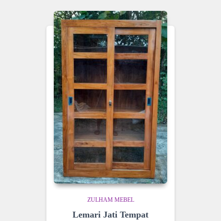
ZULHAM MEBEL
Lemari Jati Tempat