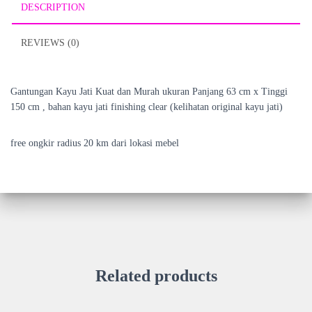
DESCRIPTION
REVIEWS (0)
Gantungan Kayu Jati Kuat dan Murah ukuran Panjang 63 cm x Tinggi
150 cm , bahan kayu jati finishing clear (kelihatan original kayu jati)
free ongkir radius 20 km dari lokasi mebel
Related products