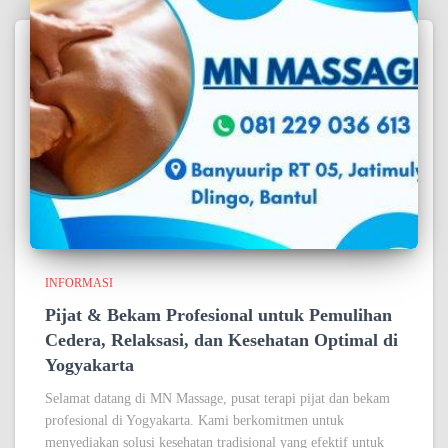
INFORMASI
Pijat & Bekam Profesional untuk Pemulihan
Cedera, Relaksasi, dan Kesehatan Optimal di
Yogyakarta
Selamat datang di MN Massage, pusat terapi pijat dan bekam
profesional di Yogyakarta. Kami berkomitmen untuk
menyediakan solusi kesehatan tradisional yang efektif untuk