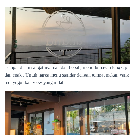
Tempat disini sangat nyaman dan bersih, menu lumayan lengkap
dan enak . Untuk harga menu standar dengan tempat makan yang
menyuguhkan view yang indah