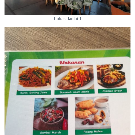
Lokasi lantai 1