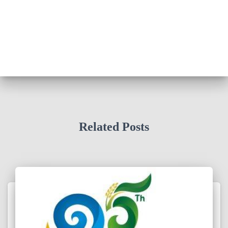
Related Posts