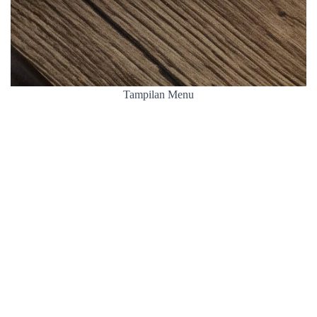
Tampilan Menu