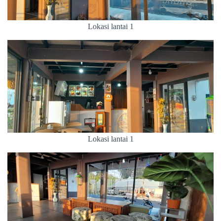
Lokasi lantai 1
Lokasi lantai 1