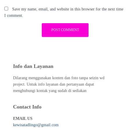
Save my name, email, and website in this browser for the next time
I comment.
Info dan Layanan
Dilarang menggunakan konten dan foto tanpa seizin wd
project. Untuk info layanan dan pertanyaan dapat
menghubungi kontak yang sudah di sediakan
Contact Info
EMAIL US
kewisatadlingo@gmail.com