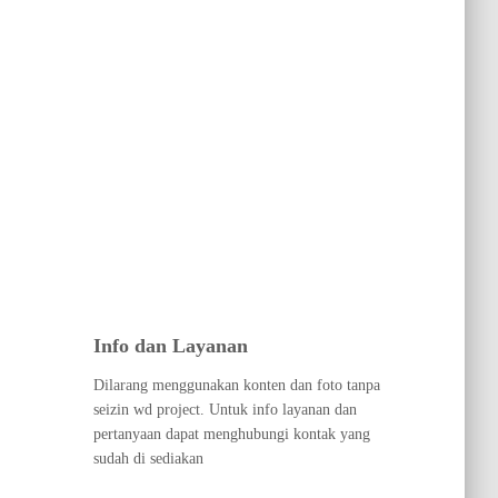
Info dan Layanan
Dilarang menggunakan konten dan foto tanpa
seizin wd project. Untuk info layanan dan
pertanyaan dapat menghubungi kontak yang
sudah di sediakan