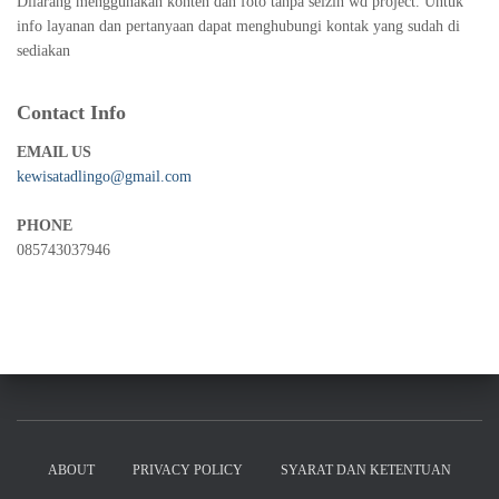
Dilarang menggunakan konten dan foto tanpa seizin wd project. Untuk
info layanan dan pertanyaan dapat menghubungi kontak yang sudah di
sediakan
Contact Info
EMAIL US
kewisatadlingo@gmail.com
PHONE
085743037946
ABOUT
PRIVACY POLICY
SYARAT DAN KETENTUAN