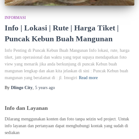
INFORMASI
Info | Lokasi | Rute | Harga Tiket |
Puncak Kebun Buah Mangunan
Info Penting di Puncak Kebun Buah Mangunan Info lokasi, rute, harga
tiket, jam operasional dan waktu yang tepat supaya mendapatkan foto
view yang menarik jika anda berkunjung di puncak Kebun buah
mangunan lengkap dan akan kita jelaskan di sini : Puncak Kebun buah
mangunan yang beralamat di : jl. Imogiri
Read more
By
Dlingo City
,
5 years
ago
Info dan Layanan
Dilarang menggunakan konten dan foto tanpa seizin wd project. Untuk
info layanan dan pertanyaan dapat menghubungi kontak yang sudah di
sediakan