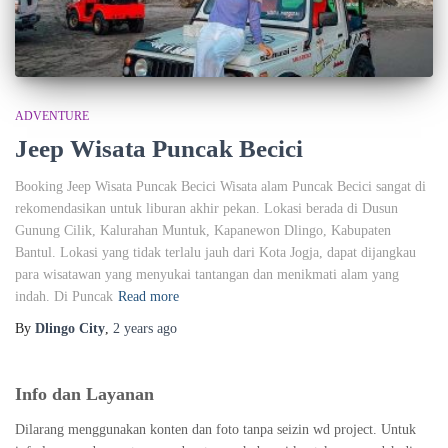
ADVENTURE
Jeep Wisata Puncak Becici
Booking Jeep Wisata Puncak Becici Wisata alam Puncak Becici sangat di
rekomendasikan untuk liburan akhir pekan. Lokasi berada di Dusun
Gunung Cilik, Kalurahan Muntuk, Kapanewon Dlingo, Kabupaten
Bantul. Lokasi yang tidak terlalu jauh dari Kota Jogja, dapat dijangkau
para wisatawan yang menyukai tantangan dan menikmati alam yang
indah. Di Puncak
Read more
By
Dlingo City
,
2 years
ago
Info dan Layanan
Dilarang menggunakan konten dan foto tanpa seizin wd project. Untuk