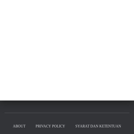
ABOUT
PRIVACY POLICY
SYARAT DAN KETENTUAN