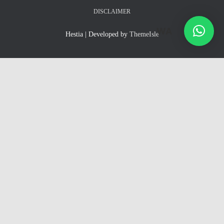
DISCLAIMER
WA
Hestia | Developed by
ThemeIsle