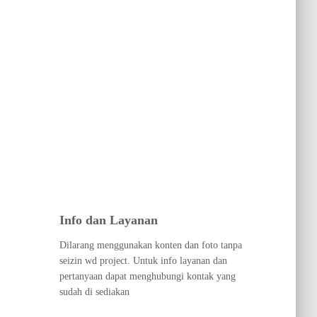
Info dan Layanan
Dilarang menggunakan konten dan foto tanpa
seizin wd project. Untuk info layanan dan
pertanyaan dapat menghubungi kontak yang
sudah di sediakan