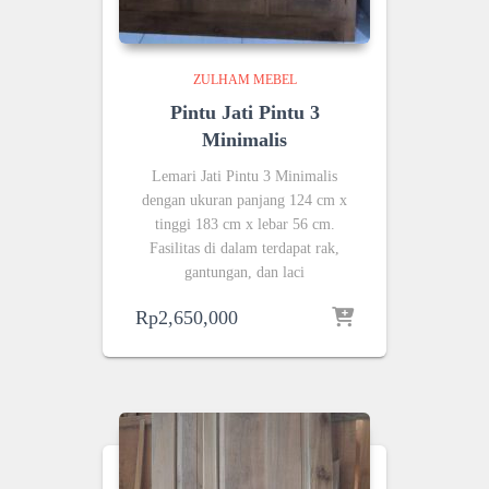
ZULHAM MEBEL
Pintu Jati Pintu 3
Minimalis
Lemari Jati Pintu 3 Minimalis
dengan ukuran panjang 124 cm x
tinggi 183 cm x lebar 56 cm.
Fasilitas di dalam terdapat rak,
gantungan, dan laci
Rp
2,650,000