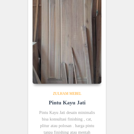
ZULHAM MEBEL
Pintu Kayu Jati
Pintu Kayu Jati desain minimalis
bisa konsultasi finishing , cat,
plitur atau polosan . harga pintu
tanpa finishing atau mentah