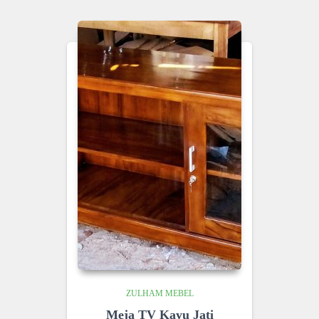
ZULHAM MEBEL
Meja TV Kayu Jati