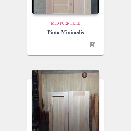
MLD FURNITURE
Pintu Minimalis