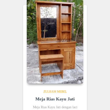
ZULHAM MEBEL
Meja Rias Kayu Jati
Meja Rias Kayu Jati dengan laci