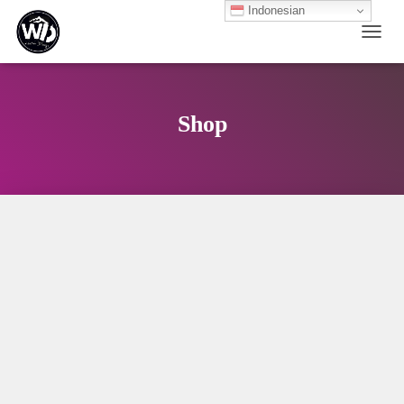
Indonesian
TOGG
Shop