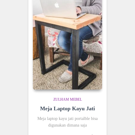
ZULHAM MEBEL
Meja Laptop Kayu Jati
Meja laptop kayu jati portalble bisa
digunakan dimana saja