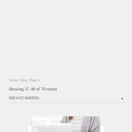
Home
/
Shop
/ Page 4
Showing 37–48 of 70 results