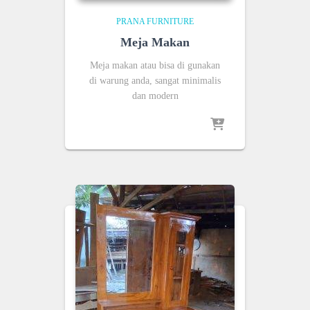
PRANA FURNITURE
Meja Makan
Meja makan atau bisa di gunakan
di warung anda, sangat minimalis
dan modern