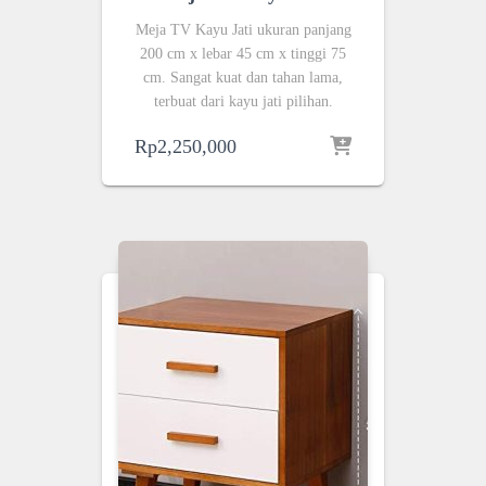
Meja TV Kayu Jati ukuran panjang
200 cm x lebar 45 cm x tinggi 75
cm. Sangat kuat dan tahan lama,
terbuat dari kayu jati pilihan.
Rp
2,250,000