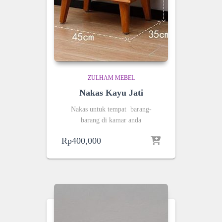
ZULHAM MEBEL
Nakas Kayu Jati
Nakas untuk tempat barang-
barang di kamar anda
Rp
400,000