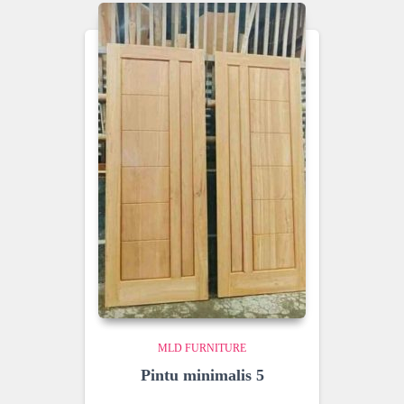
MLD FURNITURE
Pintu minimalis 5