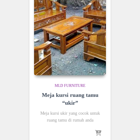
MLD FURNITURE
Meja kursi ruang tamu
“ukir”
Meja kursi ukir yang cocok untuk
ruang tamu di rumah anda