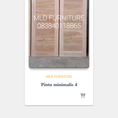
MLD FURNITURE
Pintu minimalis 4