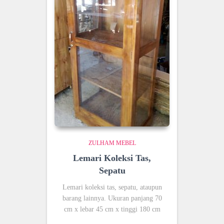
ZULHAM MEBEL
Lemari Koleksi Tas,
Sepatu
Lemari koleksi tas, sepatu, ataupun
barang lainnya. Ukuran panjang 70
cm x lebar 45 cm x tinggi 180 cm