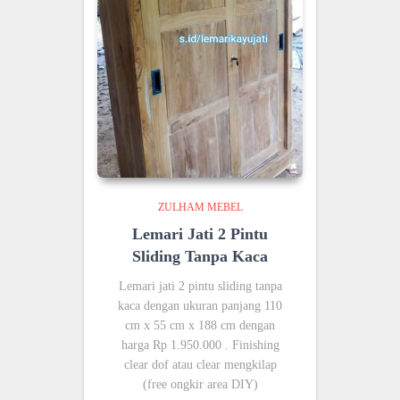
ZULHAM MEBEL
Lemari Jati 2 Pintu
Sliding Tanpa Kaca
Lemari jati 2 pintu sliding tanpa
kaca dengan ukuran panjang 110
cm x 55 cm x 188 cm dengan
harga Rp 1.950.000 . Finishing
clear dof atau clear mengkilap
(free ongkir area DIY)