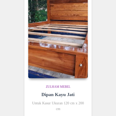
ZULHAM MEBEL
Dipan Kayu Jati
Untuk Kasur Ukuran 120 cm x 200
cm