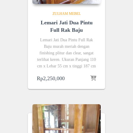
ZULHAM MEBEL
Lemari Jati Dua Pintu
Full Rak Baju
Lemari Jati Dua Pintu Full Rak
Baju murah meriah dengan
finishing plitur dan clear, sangat
terlihat keren. Ukuran Panjang 110
cm x Lebar 55 cm x tinggi 187 cm
Rp
2,250,000