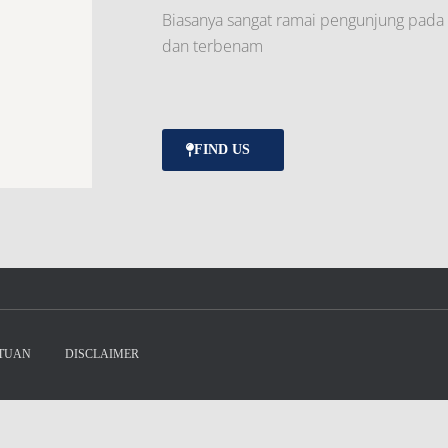
Biasanya sangat ramai pengunjung pada 
dan terbenam
FIND US
NTUAN
DISCLAIMER