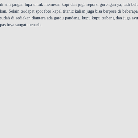
di sini jangan lupa untuk memesan kopi dan juga seporsi gorengan ya, tadi be
kan. Selain terdapat spot foto kapal titanic kalian juga bisa berpose di beberap
sudah di sediakan diantara ada gardu pandang, kupu kupu terbang dan juga ay
pastinya sangat menarik.