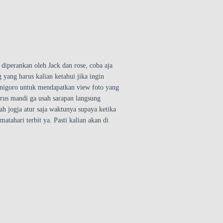
diperankan oleh Jack dan rose, coba aja
g yang harus kalian ketahui jika ingin
kanigoro untuk mendapatkan view foto yang
erus mandi ga usah sarapan langsung
yah jogja atur saja waktunya supaya ketika
atahari terbit ya. Pasti kalian akan di