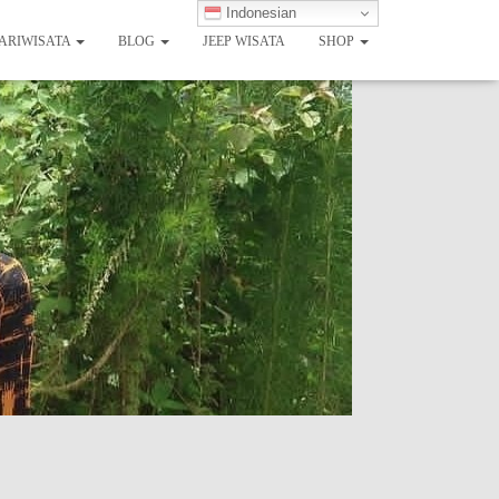
Indonesian
PARIWISATA
BLOG
JEEP WISATA
SHOP