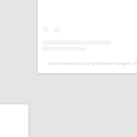
A post shared by jurang tembelan kanigoro 