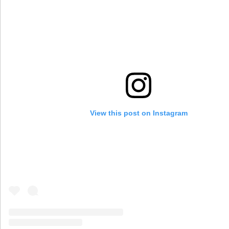
View this post on Instagram