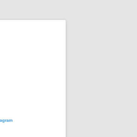
tagram