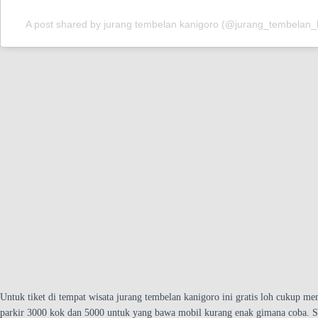
A post shared by jurang tembelan kanigoro (@jurang_tembelan_
Untuk tiket di tempat wisata jurang tembelan kanigoro ini gratis loh cukup m
parkir 3000 kok dan 5000 untuk yang bawa mobil kurang enak gimana coba. 